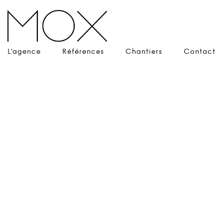
L’agence
Références
Chantiers
Contact